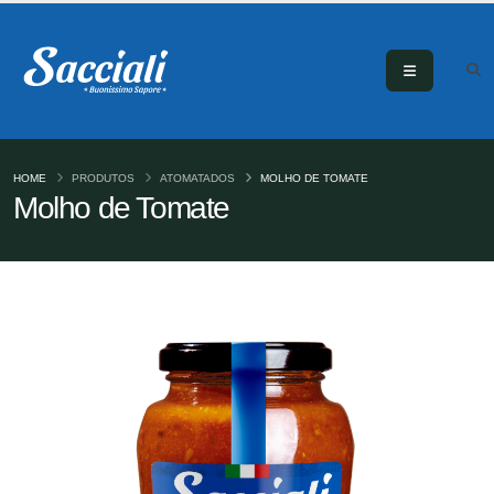
HOME
PRODUTOS
ATOMATADOS
MOLHO DE TOMATE
Molho de Tomate