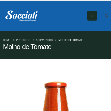
HOME
PRODUTOS
ATOMATADOS
MOLHO DE TOMATE
Molho de Tomate