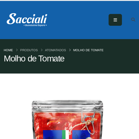
HOME
PRODUTOS
ATOMATADOS
MOLHO DE TOMATE
Molho de Tomate