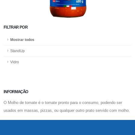
FILTRAR
POR
Mostrar todos
StandUp
Vidro
INFORMAÇÃO
O Molho de tomate é o tomate pronto para o consumo, podendo ser
usados em massas, pizzas, ou qualquer outro prato servido com molho.