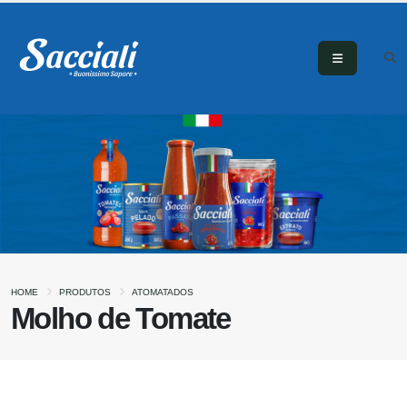
HOME
PRODUTOS
ATOMATADOS
Molho de Tomate